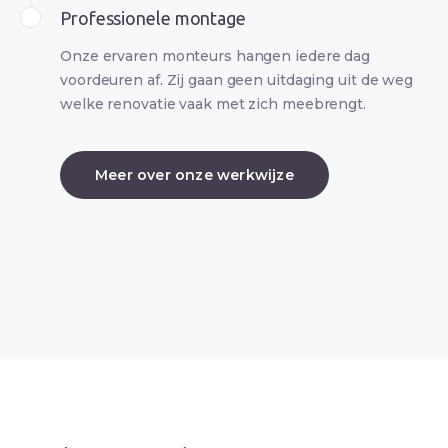
Professionele montage
Onze ervaren monteurs hangen iedere dag
voordeuren af. Zij gaan geen uitdaging uit de weg
welke renovatie vaak met zich meebrengt.
Meer over onze werkwijze