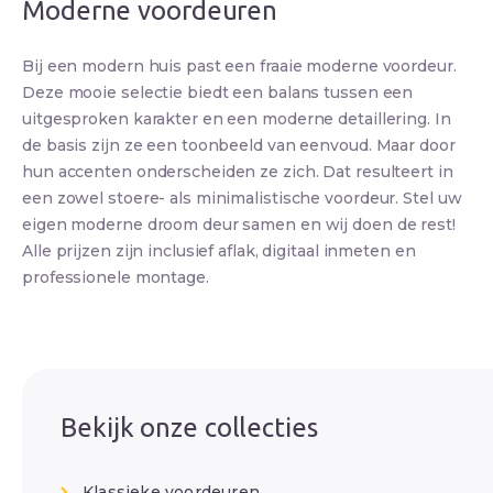
Moderne voordeuren
Bij een modern huis past een fraaie moderne voordeur.
Deze mooie selectie biedt een balans tussen een
uitgesproken karakter en een moderne detaillering. In
de basis zijn ze een toonbeeld van eenvoud. Maar door
hun accenten onderscheiden ze zich. Dat resulteert in
een zowel stoere- als minimalistische voordeur. Stel uw
eigen moderne droom deur samen en wij doen de rest!
Alle prijzen zijn inclusief aflak, digitaal inmeten en
professionele montage.
Bekijk onze collecties
Klassieke voordeuren