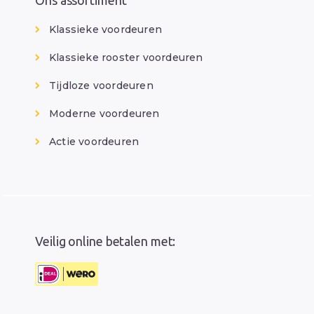
Ons assortiment
Klassieke voordeuren
Klassieke rooster voordeuren
Tijdloze voordeuren
Moderne voordeuren
Actie voordeuren
Veilig online betalen met: