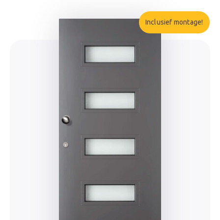
Inclusief montage!