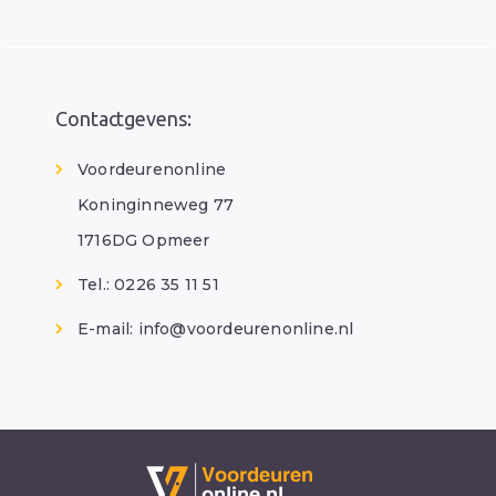
Contactgevens:
Voordeurenonline
Koninginneweg 77
1716DG Opmeer
Tel.: 0226 35 11 51
E-mail:
info@voordeurenonline.nl