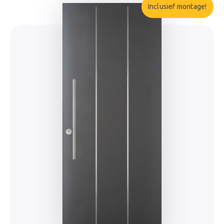
Inclusief montage!