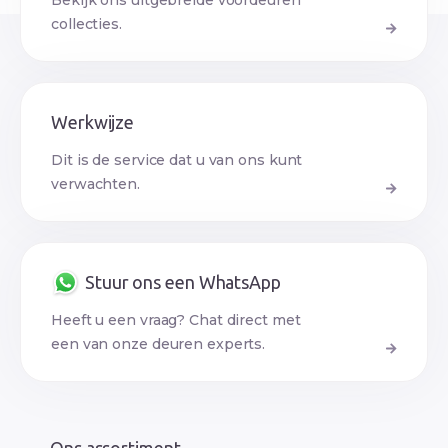
Bekijk ons uitgebreide voordeuren
collecties.
Werkwijze
Dit is de service dat u van ons kunt
verwachten.
Stuur ons een WhatsApp
Heeft u een vraag? Chat direct met
een van onze deuren experts.