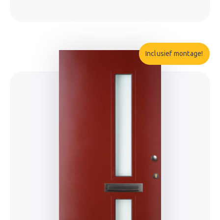
Inclusief montage!