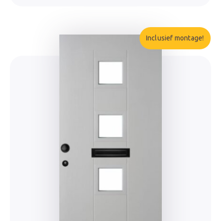
Inclusief montage!