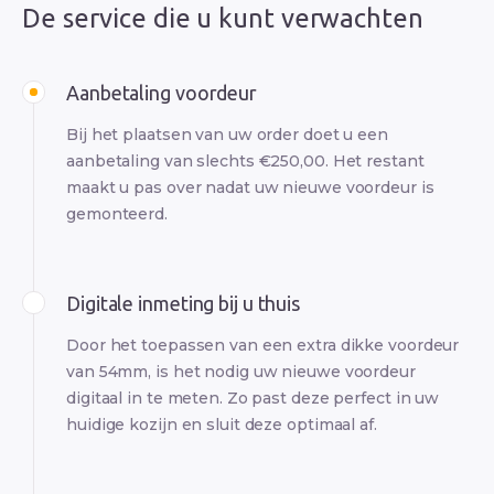
De service die u kunt verwachten
Aanbetaling voordeur
Bij het plaatsen van uw order doet u een
aanbetaling van slechts €250,00. Het restant
maakt u pas over nadat uw nieuwe voordeur is
gemonteerd.
Digitale inmeting bij u thuis
Door het toepassen van een extra dikke voordeur
van 54mm, is het nodig uw nieuwe voordeur
digitaal in te meten. Zo past deze perfect in uw
huidige kozijn en sluit deze optimaal af.