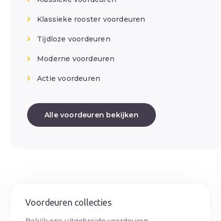
Klassieke rooster voordeuren
Tijdloze voordeuren
Moderne voordeuren
Actie voordeuren
Alle voordeuren bekijken
Voordeuren collecties