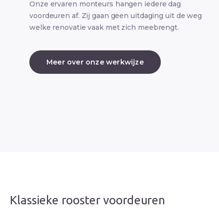
Onze ervaren monteurs hangen iedere dag
voordeuren af. Zij gaan geen uitdaging uit de weg
welke renovatie vaak met zich meebrengt.
Meer over onze werkwijze
Klassieke rooster voordeuren