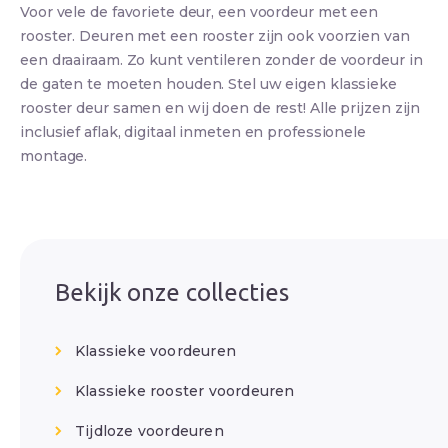
Voor vele de favoriete deur, een voordeur met een
rooster. Deuren met een rooster zijn ook voorzien van
een draairaam. Zo kunt ventileren zonder de voordeur in
de gaten te moeten houden. Stel uw eigen klassieke
rooster deur samen en wij doen de rest! Alle prijzen zijn
inclusief aflak, digitaal inmeten en professionele
montage.
Bekijk onze collecties
Klassieke voordeuren
Klassieke rooster voordeuren
Tijdloze voordeuren