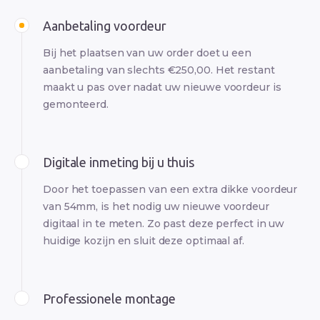
Aanbetaling voordeur
Bij het plaatsen van uw order doet u een
aanbetaling van slechts €250,00. Het restant
maakt u pas over nadat uw nieuwe voordeur is
gemonteerd.
Digitale inmeting bij u thuis
Door het toepassen van een extra dikke voordeur
van 54mm, is het nodig uw nieuwe voordeur
digitaal in te meten. Zo past deze perfect in uw
huidige kozijn en sluit deze optimaal af.
Professionele montage