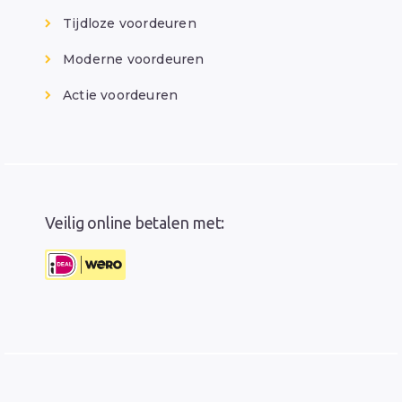
Tijdloze voordeuren
Moderne voordeuren
Actie voordeuren
Veilig online betalen met: