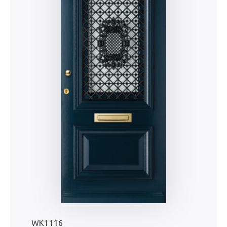
WK1116