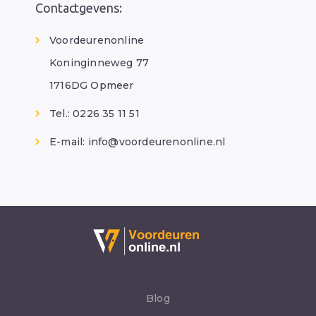
Contactgevens:
Voordeurenonline
Koninginneweg 77
1716DG Opmeer
Tel.: 0226 35 11 51
E-mail:
info@voordeurenonline.nl
Blog