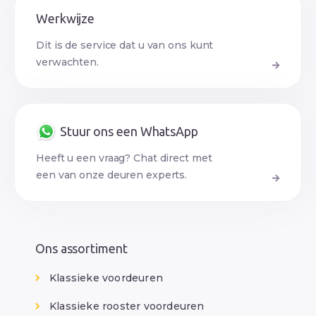
Werkwijze
Dit is de service dat u van ons kunt
verwachten.
Stuur ons een WhatsApp
Heeft u een vraag? Chat direct met
een van onze deuren experts.
Ons assortiment
Klassieke voordeuren
Klassieke rooster voordeuren