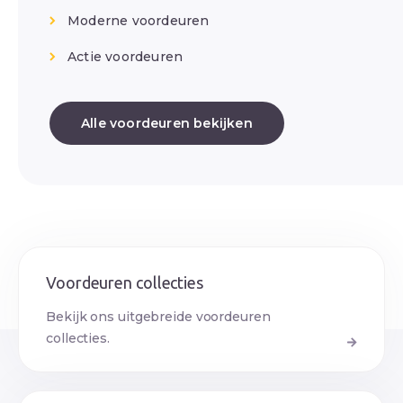
Moderne voordeuren
Actie voordeuren
Alle voordeuren bekijken
Voordeuren collecties
Bekijk ons uitgebreide voordeuren
collecties.