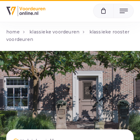
Menu
home
klassieke voordeuren
klassieke rooster
voordeuren