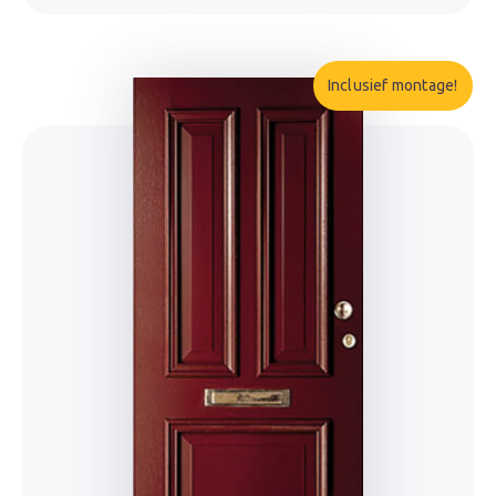
Inclusief montage!