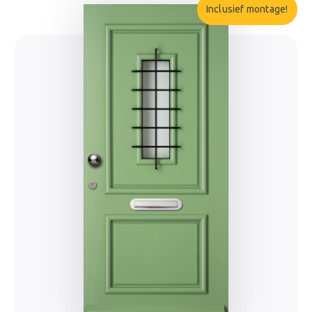
Inclusief montage!