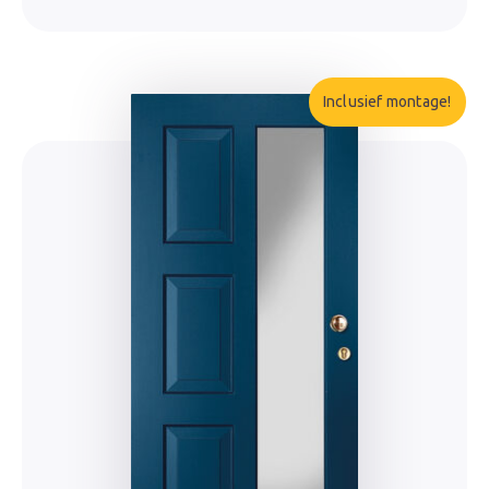
Inclusief montage!