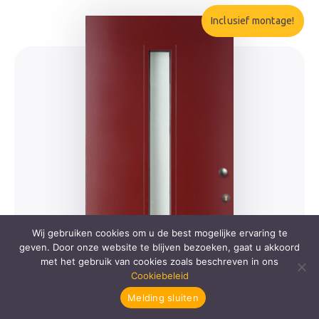
Inclusief montage!
Wij gebruiken cookies om u de best mogelijke ervaring te
geven. Door onze website te blijven bezoeken, gaat u akkoord
met het gebruik van cookies zoals beschreven in ons
Cookiebeleid
Melding sluiten