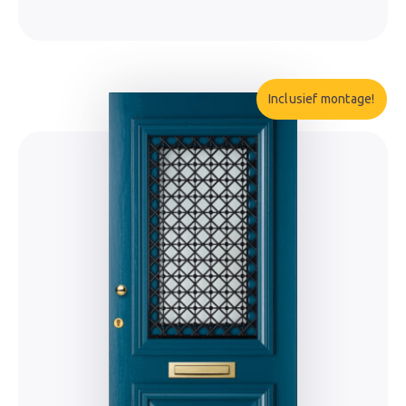
Inclusief montage!