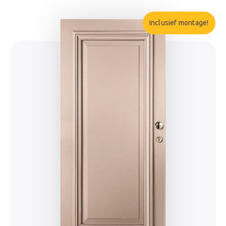
Inclusief montage!