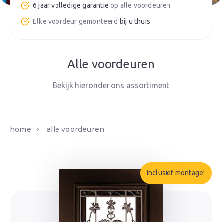
6 jaar volledige garantie
bij u thuis
Alle voordeuren
home
alle voordeuren
Inclusief montage!