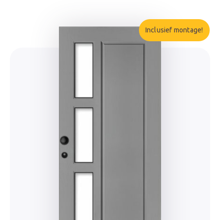
Inclusief montage!