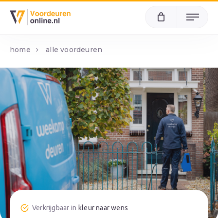
Menu
home
alle voordeuren
kleur naar wens