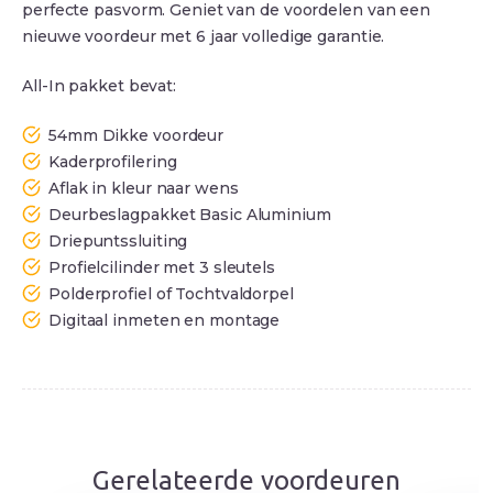
perfecte pasvorm. Geniet van de voordelen van een
nieuwe voordeur met 6 jaar volledige garantie.
All-In pakket bevat:
54mm Dikke voordeur
Kaderprofilering
Aflak in kleur naar wens
Deurbeslagpakket Basic Aluminium
Driepuntssluiting
Profielcilinder met 3 sleutels
Polderprofiel of Tochtvaldorpel
Digitaal inmeten en montage
Gerelateerde voordeuren