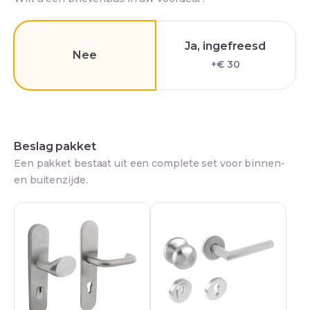
Ja, ingefreesd
Nee
+€ 30
Beslag pakket
Een pakket bestaat uit een complete set voor binnen-
en buitenzijde.