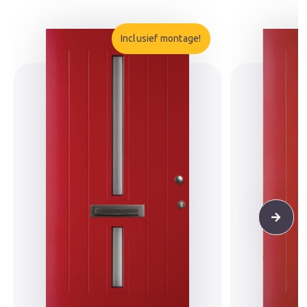
Inclusief montage!