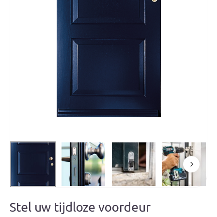
Stel uw tijdloze voordeur