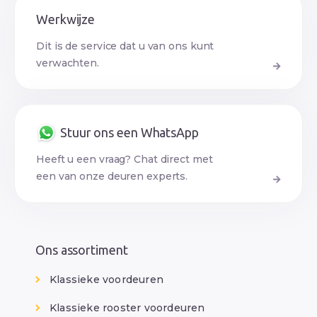
Werkwijze
Dit is de service dat u van ons kunt
verwachten.
Stuur ons een WhatsApp
Heeft u een vraag? Chat direct met
een van onze deuren experts.
Ons assortiment
Klassieke voordeuren
Klassieke rooster voordeuren