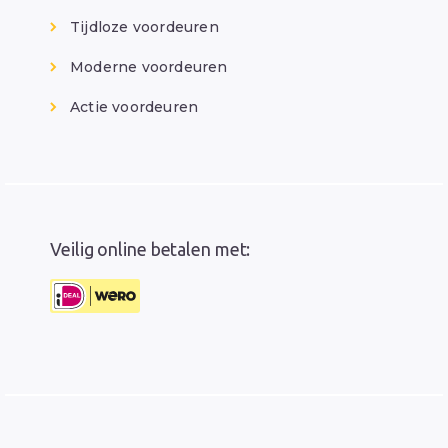
Tijdloze voordeuren
Moderne voordeuren
Actie voordeuren
Veilig online betalen met: