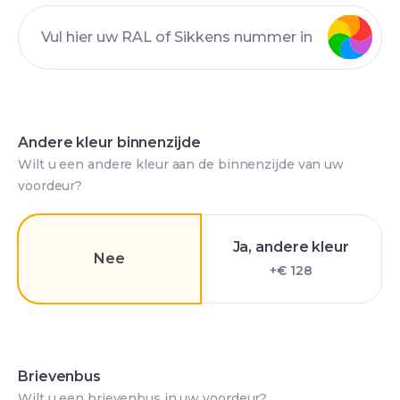
Andere kleur binnenzijde
Wilt u een andere kleur aan de binnenzijde van uw
voordeur?
Ja, andere kleur
Nee
+€ 128
Brievenbus
Wilt u een brievenbus in uw voordeur?