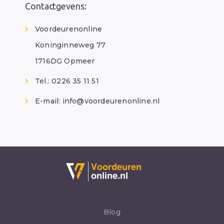
Contactgevens:
Voordeurenonline
Koninginneweg 77
1716DG Opmeer
Tel.: 0226 35 11 51
E-mail:
info@voordeurenonline.nl
Blog