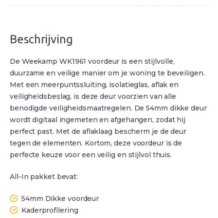
Beschrijving
De Weekamp WK1961 voordeur is een stijlvolle,
duurzame en veilige manier om je woning te beveiligen.
Met een meerpuntssluiting, isolatieglas, aflak en
veiligheidsbeslag, is deze deur voorzien van alle
benodigde veiligheidsmaatregelen. De 54mm dikke deur
wordt digitaal ingemeten en afgehangen, zodat hij
perfect past. Met de aflaklaag bescherm je de deur
tegen de elementen. Kortom, deze voordeur is de
perfecte keuze voor een veilig en stijlvol thuis.
All-In pakket bevat:
54mm Dikke voordeur
Kaderprofilering