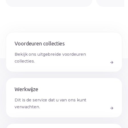
Voordeuren collecties
Bekijk ons uitgebreide voordeuren
collecties.
Werkwijze
Dit is de service dat u van ons kunt
verwachten.