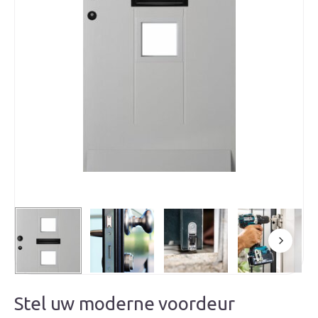
Stel uw moderne voordeur