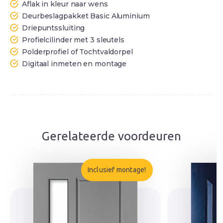
Aflak in kleur naar wens
Deurbeslagpakket Basic Aluminium
Driepuntssluiting
Profielcilinder met 3 sleutels
Polderprofiel of Tochtvaldorpel
Digitaal inmeten en montage
Gerelateerde voordeuren
Inclusief montage!