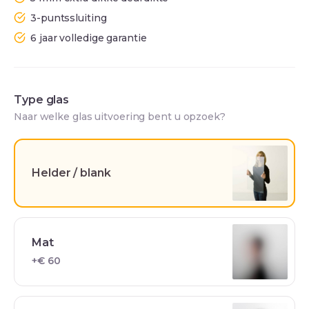
3-puntssluiting
6 jaar volledige garantie
Type glas
Naar welke glas uitvoering bent u opzoek?
Helder / blank
Mat
+€ 60