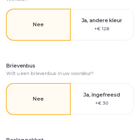
Ja, andere kleur
Nee
+€ 128
Brievenbus
Wilt u een brievenbus in uw voordeur?
Ja, ingefreesd
Nee
+€ 30