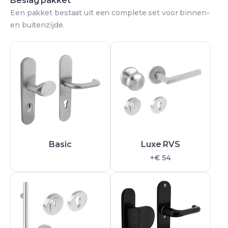
Beslag pakket
Een pakket bestaat uit een complete set voor binnen-
en buitenzijde.
Basic
Luxe RVS
+€ 54