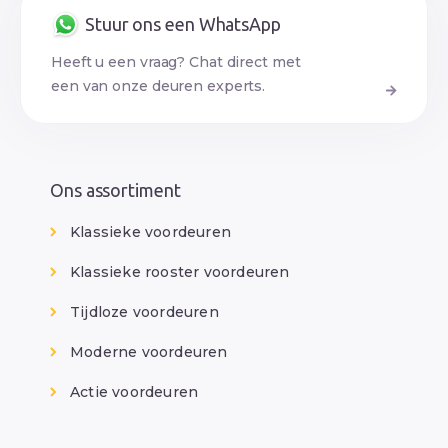
Stuur ons een WhatsApp
Heeft u een vraag? Chat direct met
een van onze deuren experts.
Ons assortiment
Klassieke voordeuren
Klassieke rooster voordeuren
Tijdloze voordeuren
Moderne voordeuren
Actie voordeuren