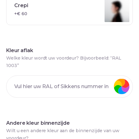
Crepi
+€ 60
Kleur aflak
Welke kleur wordt uw voordeur? Bijvoorbeeld: “RAL
1003”
Andere kleur binnenzijde
Wilt u een andere kleur aan de binnenzijde van uw
voordeur?