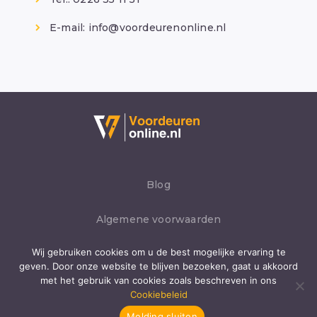
E-mail:
info@voordeurenonline.nl
Blog
Algemene voorwaarden
Wij gebruiken cookies om u de best mogelijke ervaring te
Privacybeleid
geven. Door onze website te blijven bezoeken, gaat u akkoord
met het gebruik van cookies zoals beschreven in ons
Cookies
Cookiebeleid
Melding sluiten