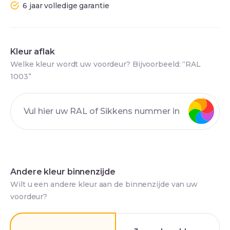
6 jaar volledige garantie
Kleur aflak
Welke kleur wordt uw voordeur? Bijvoorbeeld: “RAL
1003”
Andere kleur binnenzijde
Wilt u een andere kleur aan de binnenzijde van uw
voordeur?