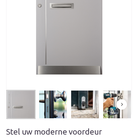
Stel uw moderne voordeur