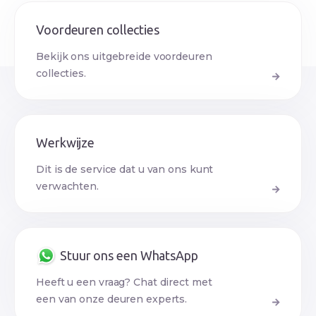
Voordeuren collecties
Bekijk ons uitgebreide voordeuren
collecties.
Werkwijze
Dit is de service dat u van ons kunt
verwachten.
Stuur ons een WhatsApp
Heeft u een vraag? Chat direct met
een van onze deuren experts.