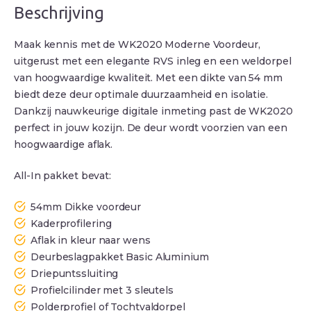
Beschrijving
Maak kennis met de WK2020 Moderne Voordeur,
uitgerust met een elegante RVS inleg en een weldorpel
van hoogwaardige kwaliteit. Met een dikte van 54 mm
biedt deze deur optimale duurzaamheid en isolatie.
Dankzij nauwkeurige digitale inmeting past de WK2020
perfect in jouw kozijn. De deur wordt voorzien van een
hoogwaardige aflak.
All-In pakket bevat:
54mm Dikke voordeur
Kaderprofilering
Aflak in kleur naar wens
Deurbeslagpakket Basic Aluminium
Driepuntssluiting
Profielcilinder met 3 sleutels
Polderprofiel of Tochtvaldorpel