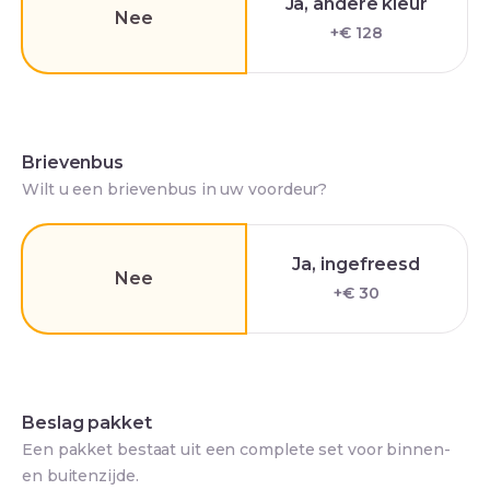
Ja, andere kleur
Nee
+€ 128
Brievenbus
Wilt u een brievenbus in uw voordeur?
Ja, ingefreesd
Nee
+€ 30
Beslag pakket
Een pakket bestaat uit een complete set voor binnen-
en buitenzijde.