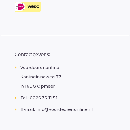
Contactgevens:
Voordeurenonline
Koninginneweg 77
1716DG Opmeer
Tel.: 0226 35 11 51
E-mail:
info@voordeurenonline.nl