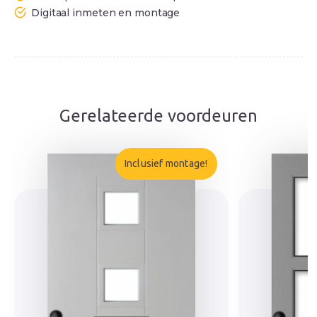
Digitaal inmeten en montage
Gerelateerde voordeuren
Inclusief montage!