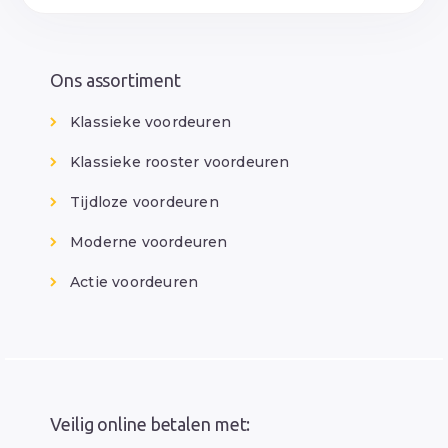
Ons assortiment
Klassieke voordeuren
Klassieke rooster voordeuren
Tijdloze voordeuren
Moderne voordeuren
Actie voordeuren
Veilig online betalen met: